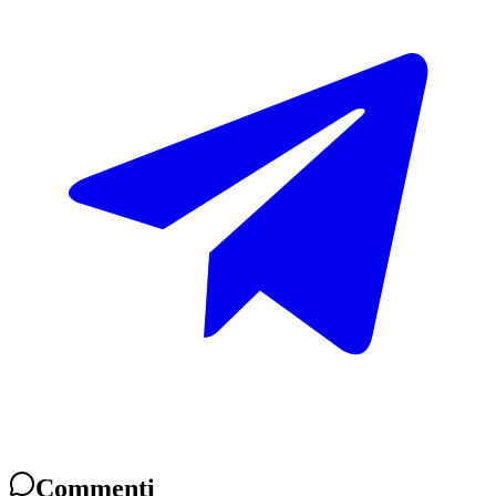
Commenti