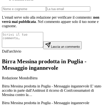
L'email serve solo alla redazione per verificare il commento:
non
verrà mai pubblicata
. Nel commento appare solo il tuo nome e
cognome.
Lascia un commento
Dall'archivio
Birra Messina prodotta in Puglia -
Messaggio ingannevole
Redazione MondoBirra
Birra Messina prodotta in Puglia - Messaggio ingannevole E' stato
accolto in parte dall'Antitrust il ricorso di Confconsumatori di
Messina contro la…
Birra Messina prodotta in Puglia - Messaggio ingannevole