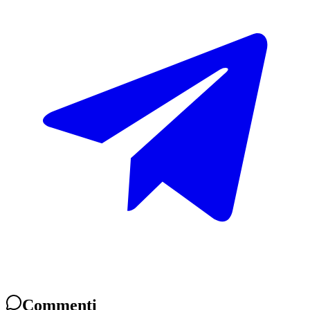
Commenti