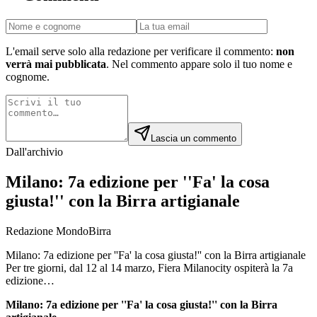
L'email serve solo alla redazione per verificare il commento:
non
verrà mai pubblicata
. Nel commento appare solo il tuo nome e
cognome.
Lascia un commento
Dall'archivio
Milano: 7a edizione per ''Fa' la cosa
giusta!'' con la Birra artigianale
Redazione MondoBirra
Milano: 7a edizione per ''Fa' la cosa giusta!'' con la Birra artigianale
Per tre giorni, dal 12 al 14 marzo, Fiera Milanocity ospiterà la 7a
edizione…
Milano: 7a edizione per ''Fa' la cosa giusta!'' con la Birra