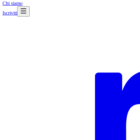
Chi siamo
Iscriviti