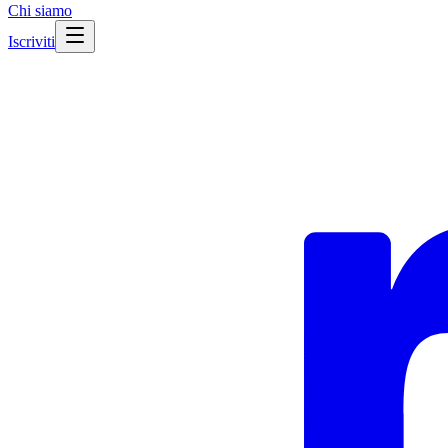
Chi siamo
Iscriviti