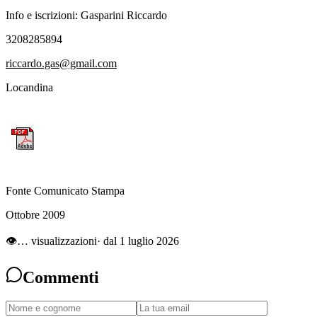
Info e iscrizioni: Gasparini Riccardo
3208285894
riccardo.gas@gmail.com
Locandina
Fonte Comunicato Stampa
Ottobre 2009
👁
…
visualizzazioni
· dal 1 luglio 2026
Commenti