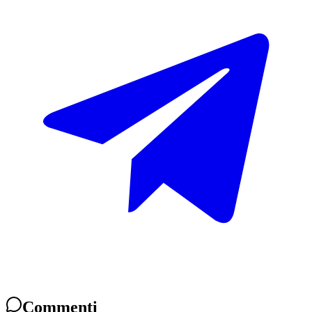
Commenti