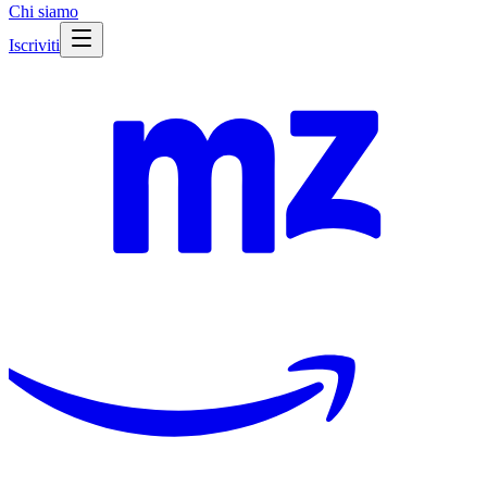
Chi siamo
Iscriviti