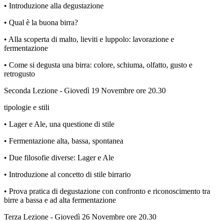
• Introduzione alla degustazione
• Qual è la buona birra?
• Alla scoperta di malto, lieviti e luppolo: lavorazione e
fermentazione
• Come si degusta una birra: colore, schiuma, olfatto, gusto e
retrogusto
Seconda Lezione - Giovedì 19 Novembre ore 20.30
tipologie e stili
• Lager e Ale, una questione di stile
• Fermentazione alta, bassa, spontanea
• Due filosofie diverse: Lager e Ale
• Introduzione al concetto di stile birrario
• Prova pratica di degustazione con confronto e riconoscimento tra
birre a bassa e ad alta fermentazione
Terza Lezione - Giovedì 26 Novembre ore 20.30