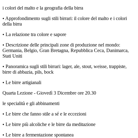
i colori del malto e la geografia della birra
• Approfondimento sugli stili birrari: il colore del malto e i colori
della birra
• La relazione tra colore e sapore
• Descrizione delle principali zone di produzione nel mondo:
Germania, Belgio, Gran Bretagna, Repubblica Ceca, Danimarca,
Stati Uniti
• Panoramica sugli stili birrari: lager, ale, stout, weisse, trappiste,
birre di abbazia, pils, bock
• Le birre artigianali
Quarta Lezione - Giovedì 3 Dicembre ore 20.30
le specialità e gli abbinamenti
• Le birre che fanno stile a sé e le eccezioni
• Le birre più alcoliche e le birre da meditazione
• Le birre a fermentazione spontanea