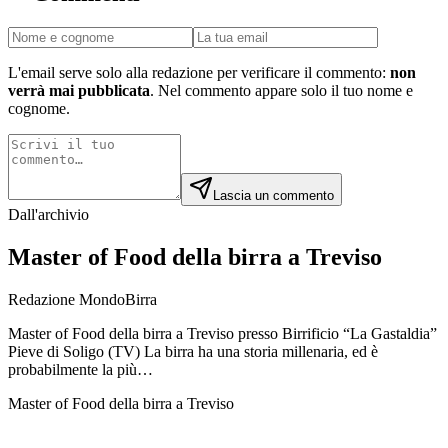
L'email serve solo alla redazione per verificare il commento:
non
verrà mai pubblicata
. Nel commento appare solo il tuo nome e
cognome.
Lascia un commento
Dall'archivio
Master of Food della birra a Treviso
Redazione MondoBirra
Master of Food della birra a Treviso presso Birrificio “La Gastaldia”
Pieve di Soligo (TV) La birra ha una storia millenaria, ed è
probabilmente la più…
Master of Food della birra a Treviso