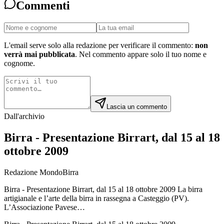
Commenti
L'email serve solo alla redazione per verificare il commento:
non
verrà mai pubblicata
. Nel commento appare solo il tuo nome e
cognome.
Lascia un commento
Dall'archivio
Birra - Presentazione Birrart, dal 15 al 18
ottobre 2009
Redazione MondoBirra
Birra - Presentazione Birrart, dal 15 al 18 ottobre 2009 La birra
artigianale e l’arte della birra in rassegna a Casteggio (PV).
L’Associazione Pavese…