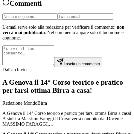
Commenti
L'email serve solo alla redazione per verificare il commento:
non
verrà mai pubblicata
. Nel commento appare solo il tuo nome e
cognome.
Lascia un commento
Dall'archivio
A Genova il 14° Corso teorico e pratico
per farsi ottima Birra a casa!
Redazione MondoBirra
A Genova il 14° Corso teorico e pratico per farsi ottima Birra a casa!
A sinistra Massimo Faraggi Il Corso verrà condotto dal Docente
MASSIMO FARAGGI,…