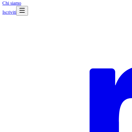
Chi siamo
Iscriviti