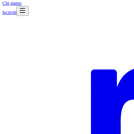
Chi siamo
Iscriviti