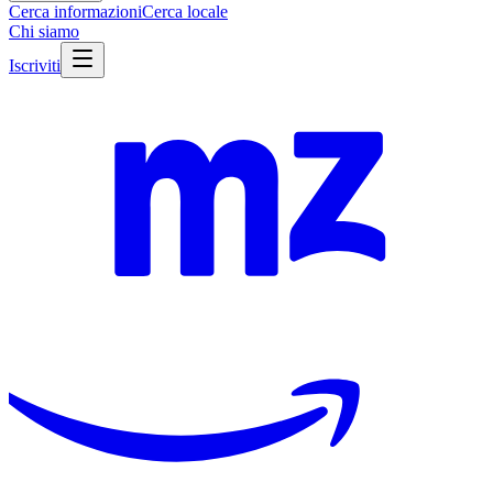
Cerca informazioni
Cerca locale
Chi siamo
Iscriviti