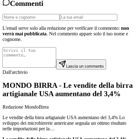
Commenti
L'email serve solo alla redazione per verificare il commento:
non
verrà mai pubblicata
. Nel commento appare solo il tuo nome e
cognome.
Lascia un commento
Dall'archivio
MONDO BIRRA - Le vendite della birra
artigianale USA aumentano del 3,4%
Redazione MondoBirra
Le vendite della birra artigianale USA aumentano del 3,4% Lo
sviluppo dei microbirrerie americane segnala un ottimo risultato
nelle importazioni per la…