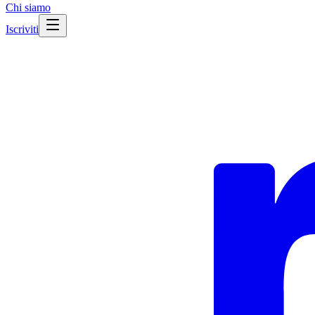
Chi siamo
Iscriviti