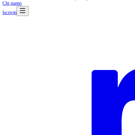
Chi siamo
Iscriviti