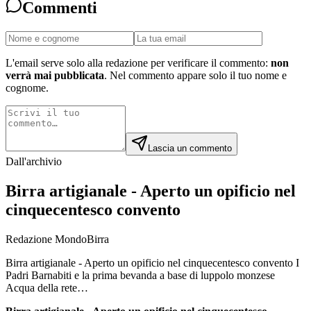
Commenti
L'email serve solo alla redazione per verificare il commento:
non
verrà mai pubblicata
. Nel commento appare solo il tuo nome e
cognome.
Lascia un commento
Dall'archivio
Birra artigianale - Aperto un opificio nel
cinquecentesco convento
Redazione MondoBirra
Birra artigianale - Aperto un opificio nel cinquecentesco convento I
Padri Barnabiti e la prima bevanda a base di luppolo monzese
Acqua della rete…