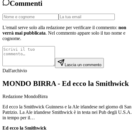
Commenti
L'email serve solo alla redazione per verificare il commento:
non
verrà mai pubblicata
. Nel commento appare solo il tuo nome e
cognome.
Lascia un commento
Dall'archivio
MONDO BIRRA - Ed ecco la Smithwick
Redazione MondoBirra
Ed ecco la Smithwick Guinness e la Ale irlandese nel giorno di San
Patrizio. La Ale irlandese Smithwick è in testa nei Pub degli U.S.A.
in tempo per il…
Ed ecco la Smithwick