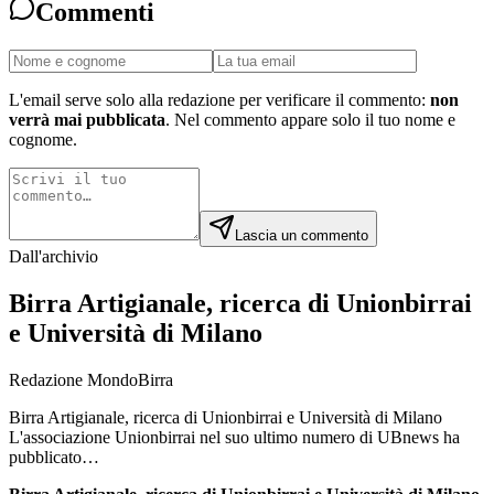
Commenti
L'email serve solo alla redazione per verificare il commento:
non
verrà mai pubblicata
. Nel commento appare solo il tuo nome e
cognome.
Lascia un commento
Dall'archivio
Birra Artigianale, ricerca di Unionbirrai
e Università di Milano
Redazione MondoBirra
Birra Artigianale, ricerca di Unionbirrai e Università di Milano
L'associazione Unionbirrai nel suo ultimo numero di UBnews ha
pubblicato…