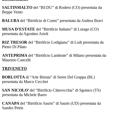
SALTINMALTO
del “BI-DU” di Rodero (CO) presentata da
Beppe Vento
BALUBA
del “Birrificio di Como” presentata da Andrea Bravi
MUSA D’ESTATE
del “Birrificio Italiano” di Lurago (CO)
presentata da Agostino Arioli
RIZ TRESOR
del “Birrificio Lodigiano” di Lodi presentata da
Pietro Di Pilato
ANTEPRIMA
del “Birrificio Lambrate” di Milano presentata da
Maurizio Cancelli
TRIVENETO
BORLOTTA
di “Arte Birraia” di Seren Del Grappa (BL)
presentata da Marco Cecchet
SAN NICOLO’
del “Birrificio Cittavecchia” di Sgonico (TS)
presentata da Michele Barro
CANAPA
del “Birrificio Sauris” di Sauris (UD) presentata da
Sandro Petris