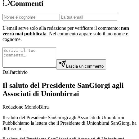
Commenti
L'email serve solo alla redazione per verificare il commento:
non
verrà mai pubblicata
. Nel commento appare solo il tuo nome e
cognome.
Lascia un commento
Dall'archivio
Il saluto del Presidente SanGiorgi agli
Associati di Unionbirrai
Redazione MondoBirra
Il saluto del Presidente SanGiorgi agli Associati di Unionbirrai
Pubblichiamo la lettera che il Presidente di Unionbirrai SanGiorgi ha
diffuso in…