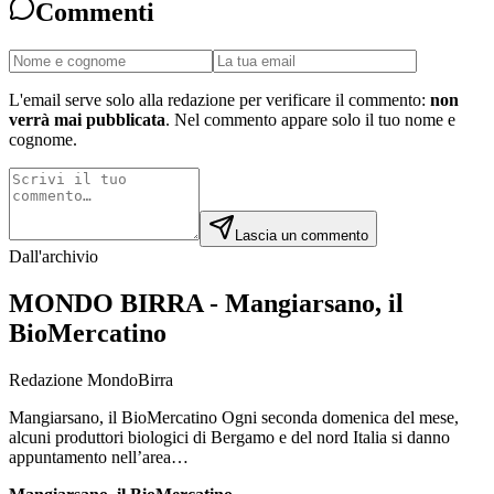
Commenti
L'email serve solo alla redazione per verificare il commento:
non
verrà mai pubblicata
. Nel commento appare solo il tuo nome e
cognome.
Lascia un commento
Dall'archivio
MONDO BIRRA - Mangiarsano, il
BioMercatino
Redazione MondoBirra
Mangiarsano, il BioMercatino Ogni seconda domenica del mese,
alcuni produttori biologici di Bergamo e del nord Italia si danno
appuntamento nell’area…