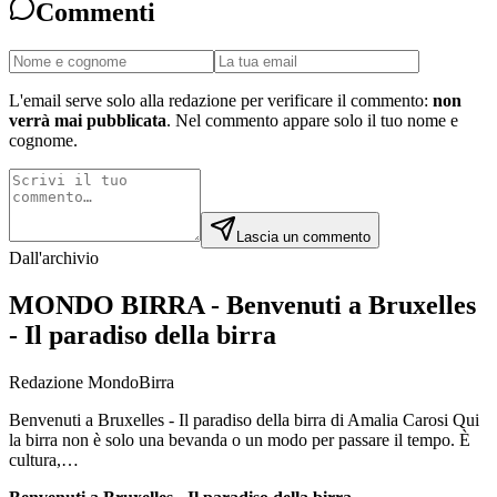
Commenti
L'email serve solo alla redazione per verificare il commento:
non
verrà mai pubblicata
. Nel commento appare solo il tuo nome e
cognome.
Lascia un commento
Dall'archivio
MONDO BIRRA - Benvenuti a Bruxelles
- Il paradiso della birra
Redazione MondoBirra
Benvenuti a Bruxelles - Il paradiso della birra di Amalia Carosi Qui
la birra non è solo una bevanda o un modo per passare il tempo. È
cultura,…