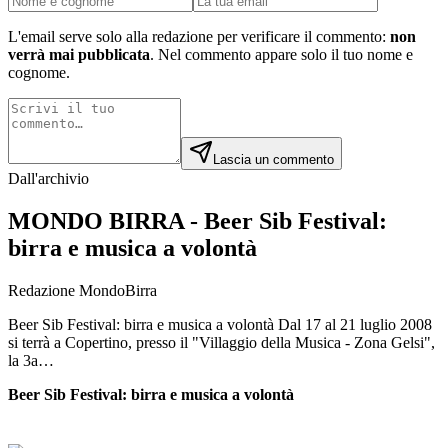
L'email serve solo alla redazione per verificare il commento:
non
verrà mai pubblicata
. Nel commento appare solo il tuo nome e
cognome.
Lascia un commento
Dall'archivio
MONDO BIRRA - Beer Sib Festival:
birra e musica a volontà
Redazione MondoBirra
Beer Sib Festival: birra e musica a volontà Dal 17 al 21 luglio 2008
si terrà a Copertino, presso il "Villaggio della Musica - Zona Gelsi",
la 3a…
Beer Sib Festival: birra e musica a volontà