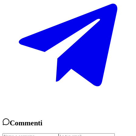
Commenti