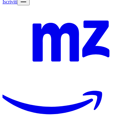
Iscriviti