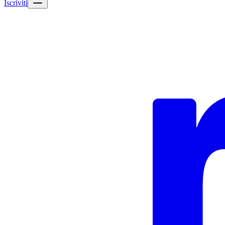
Iscriviti