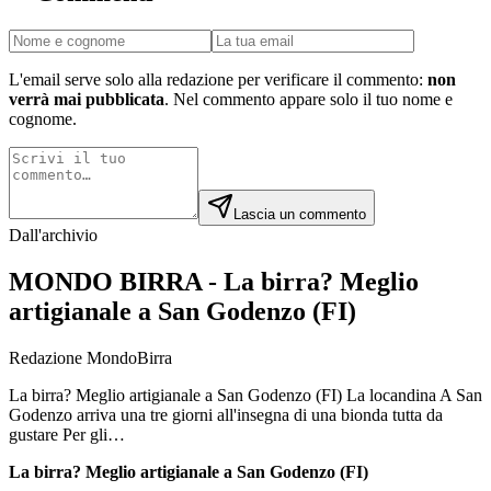
L'email serve solo alla redazione per verificare il commento:
non
verrà mai pubblicata
. Nel commento appare solo il tuo nome e
cognome.
Lascia un commento
Dall'archivio
MONDO BIRRA - La birra? Meglio
artigianale a San Godenzo (FI)
Redazione MondoBirra
La birra? Meglio artigianale a San Godenzo (FI) La locandina A San
Godenzo arriva una tre giorni all'insegna di una bionda tutta da
gustare Per gli…
La birra? Meglio artigianale a San Godenzo (FI)