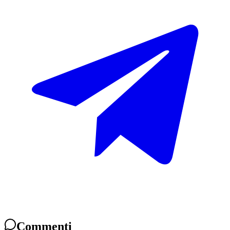
Commenti