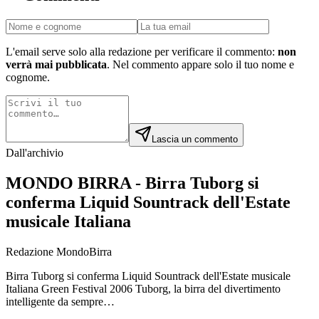
L'email serve solo alla redazione per verificare il commento:
non
verrà mai pubblicata
. Nel commento appare solo il tuo nome e
cognome.
Lascia un commento
Dall'archivio
MONDO BIRRA - Birra Tuborg si
conferma Liquid Sountrack dell'Estate
musicale Italiana
Redazione MondoBirra
Birra Tuborg si conferma Liquid Sountrack dell'Estate musicale
Italiana Green Festival 2006 Tuborg, la birra del divertimento
intelligente da sempre…