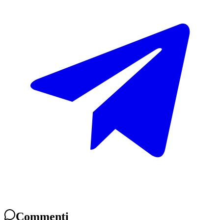
Commenti