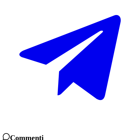
Commenti