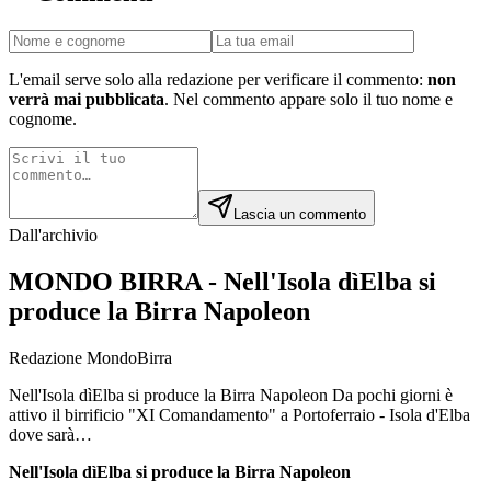
L'email serve solo alla redazione per verificare il commento:
non
verrà mai pubblicata
. Nel commento appare solo il tuo nome e
cognome.
Lascia un commento
Dall'archivio
MONDO BIRRA - Nell'Isola dìElba si
produce la Birra Napoleon
Redazione MondoBirra
Nell'Isola dìElba si produce la Birra Napoleon Da pochi giorni è
attivo il birrificio "XI Comandamento" a Portoferraio - Isola d'Elba
dove sarà…
Nell'Isola dìElba si produce la Birra Napoleon