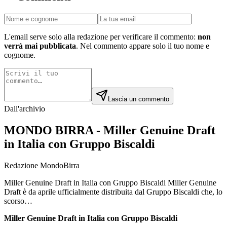
L'email serve solo alla redazione per verificare il commento:
non
verrà mai pubblicata
. Nel commento appare solo il tuo nome e
cognome.
Lascia un commento
Dall'archivio
MONDO BIRRA - Miller Genuine Draft
in Italia con Gruppo Biscaldi
Redazione MondoBirra
Miller Genuine Draft in Italia con Gruppo Biscaldi Miller Genuine
Draft è da aprile ufficialmente distribuita dal Gruppo Biscaldi che, lo
scorso…
Miller Genuine Draft in Italia con Gruppo Biscaldi