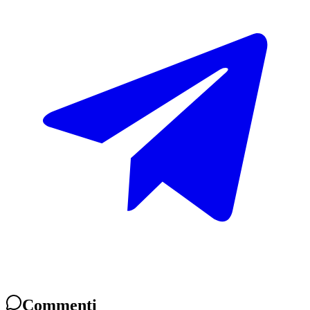
Commenti