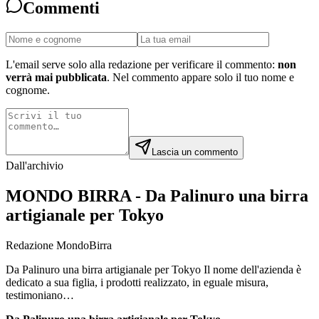
Commenti
L'email serve solo alla redazione per verificare il commento:
non
verrà mai pubblicata
. Nel commento appare solo il tuo nome e
cognome.
Lascia un commento
Dall'archivio
MONDO BIRRA - Da Palinuro una birra
artigianale per Tokyo
Redazione MondoBirra
Da Palinuro una birra artigianale per Tokyo Il nome dell'azienda è
dedicato a sua figlia, i prodotti realizzato, in eguale misura,
testimoniano…