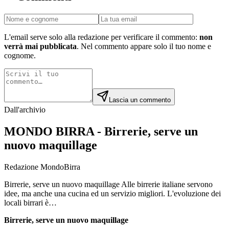
L'email serve solo alla redazione per verificare il commento:
non
verrà mai pubblicata
. Nel commento appare solo il tuo nome e
cognome.
Lascia un commento
Dall'archivio
MONDO BIRRA - Birrerie, serve un
nuovo maquillage
Redazione MondoBirra
Birrerie, serve un nuovo maquillage Alle birrerie italiane servono
idee, ma anche una cucina ed un servizio migliori. L'evoluzione dei
locali birrari è…
Birrerie, serve un nuovo maquillage