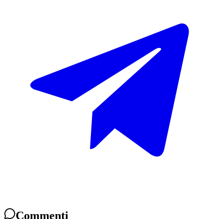
Commenti