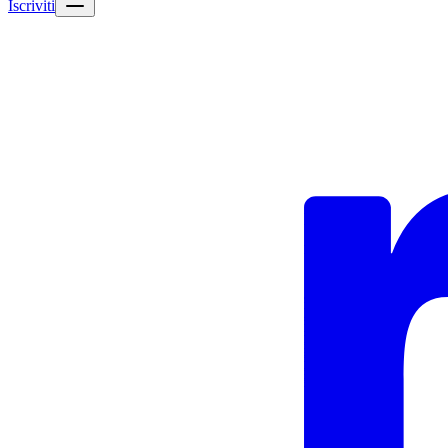
Iscriviti