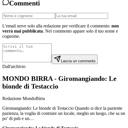
Commenti
L'email serve solo alla redazione per verificare il commento:
non
verrà mai pubblicata
. Nel commento appare solo il tuo nome e
cognome.
Lascia un commento
Dall'archivio
MONDO BIRRA - Giromangiando: Le
bionde di Testaccio
Redazione MondoBirra
Giromangiando: Le bionde di Testaccio Quando si dice la paziente
pazienza, la voglia di costruire un locale, meglio un luogo, che sa un
po’ di pub e un…