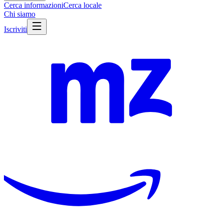
Cerca informazioni
Cerca locale
Chi siamo
Iscriviti