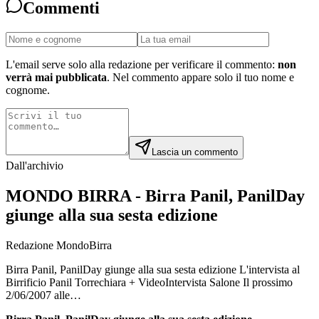
Commenti
L'email serve solo alla redazione per verificare il commento:
non
verrà mai pubblicata
. Nel commento appare solo il tuo nome e
cognome.
Lascia un commento
Dall'archivio
MONDO BIRRA - Birra Panil, PanilDay
giunge alla sua sesta edizione
Redazione MondoBirra
Birra Panil, PanilDay giunge alla sua sesta edizione L'intervista al
Birrificio Panil Torrechiara + VideoIntervista Salone Il prossimo
2/06/2007 alle…