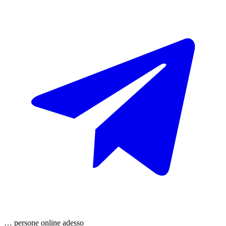
…
persone
online adesso