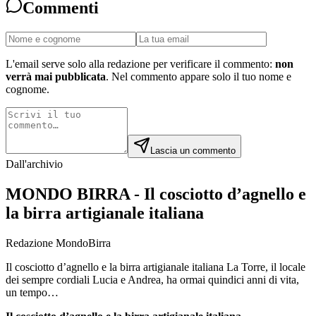
Commenti
L'email serve solo alla redazione per verificare il commento:
non
verrà mai pubblicata
. Nel commento appare solo il tuo nome e
cognome.
Lascia un commento
Dall'archivio
MONDO BIRRA - Il cosciotto d’agnello e
la birra artigianale italiana
Redazione MondoBirra
Il cosciotto d’agnello e la birra artigianale italiana La Torre, il locale
dei sempre cordiali Lucia e Andrea, ha ormai quindici anni di vita,
un tempo…