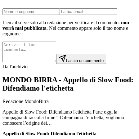
L'email serve solo alla redazione per verificare il commento:
non
verrà mai pubblicata
. Nel commento appare solo il tuo nome e
cognome.
Lascia un commento
Dall'archivio
MONDO BIRRA - Appello di Slow Food:
Difendiamo l'etichetta
Redazione MondoBirra
Appello di Slow Food: Difendiamo l'etichetta Parte oggi la
campagna di raccolta firme “ Difendiamo l’etichetta, vogliamo
conoscere l’origine dei…
Appello di Slow Food: Difendiamo l'etichetta