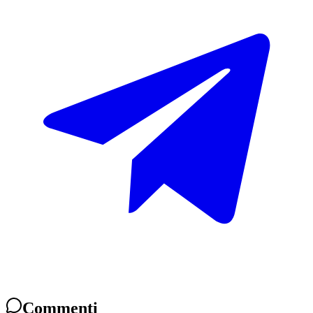
Commenti