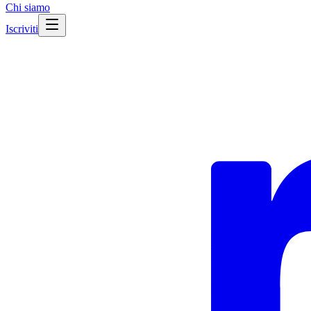
Chi siamo
Iscriviti