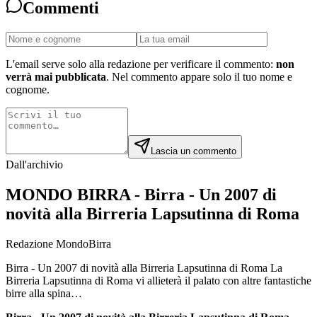
Commenti
L'email serve solo alla redazione per verificare il commento:
non
verrà mai pubblicata
. Nel commento appare solo il tuo nome e
cognome.
Lascia un commento
Dall'archivio
MONDO BIRRA - Birra - Un 2007 di
novità alla Birreria Lapsutinna di Roma
Redazione MondoBirra
Birra - Un 2007 di novità alla Birreria Lapsutinna di Roma La
Birreria Lapsutinna di Roma vi allieterà il palato con altre fantastiche
birre alla spina…