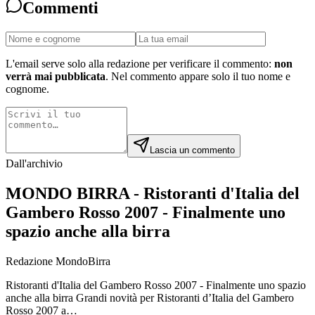
Commenti
L'email serve solo alla redazione per verificare il commento:
non
verrà mai pubblicata
. Nel commento appare solo il tuo nome e
cognome.
Lascia un commento
Dall'archivio
MONDO BIRRA - Ristoranti d'Italia del
Gambero Rosso 2007 - Finalmente uno
spazio anche alla birra
Redazione MondoBirra
Ristoranti d'Italia del Gambero Rosso 2007 - Finalmente uno spazio
anche alla birra Grandi novità per Ristoranti d’Italia del Gambero
Rosso 2007 a…