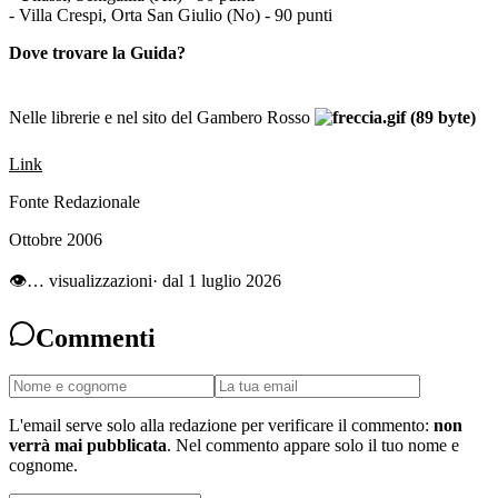
- Villa Crespi, Orta San Giulio (No) - 90 punti
Dove trovare la Guida?
Nelle librerie e nel sito del Gambero Rosso
Link
Fonte Redazionale
Ottobre 2006
👁
…
visualizzazioni
· dal 1 luglio 2026
Commenti
L'email serve solo alla redazione per verificare il commento:
non
verrà mai pubblicata
. Nel commento appare solo il tuo nome e
cognome.