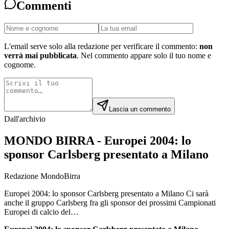
Commenti
L'email serve solo alla redazione per verificare il commento:
non
verrà mai pubblicata
. Nel commento appare solo il tuo nome e
cognome.
Lascia un commento
Dall'archivio
MONDO BIRRA - Europei 2004: lo
sponsor Carlsberg presentato a Milano
Redazione MondoBirra
Europei 2004: lo sponsor Carlsberg presentato a Milano Ci sarà
anche il gruppo Carlsberg fra gli sponsor dei prossimi Campionati
Europei di calcio del…