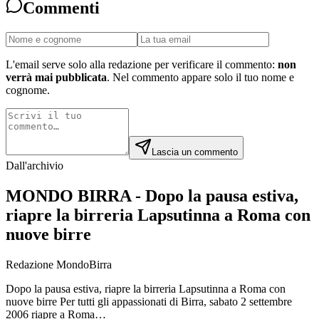
Commenti
L'email serve solo alla redazione per verificare il commento:
non
verrà mai pubblicata
. Nel commento appare solo il tuo nome e
cognome.
Lascia un commento
Dall'archivio
MONDO BIRRA - Dopo la pausa estiva,
riapre la birreria Lapsutinna a Roma con
nuove birre
Redazione MondoBirra
Dopo la pausa estiva, riapre la birreria Lapsutinna a Roma con
nuove birre Per tutti gli appassionati di Birra, sabato 2 settembre
2006 riapre a Roma…