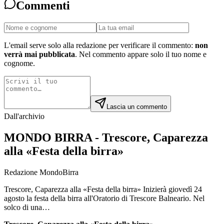
Commenti
L'email serve solo alla redazione per verificare il commento:
non
verrà mai pubblicata
. Nel commento appare solo il tuo nome e
cognome.
Lascia un commento
Dall'archivio
MONDO BIRRA - Trescore, Caparezza
alla «Festa della birra»
Redazione MondoBirra
Trescore, Caparezza alla «Festa della birra» Inizierà giovedì 24
agosto la festa della birra all'Oratorio di Trescore Balneario. Nel
solco di una…