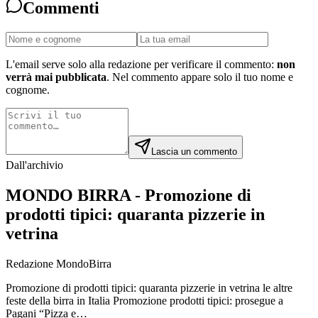
Commenti
L'email serve solo alla redazione per verificare il commento:
non
verrà mai pubblicata
. Nel commento appare solo il tuo nome e
cognome.
Lascia un commento
Dall'archivio
MONDO BIRRA - Promozione di
prodotti tipici: quaranta pizzerie in
vetrina
Redazione MondoBirra
Promozione di prodotti tipici: quaranta pizzerie in vetrina le altre
feste della birra in Italia Promozione prodotti tipici: prosegue a
Pagani “Pizza e…