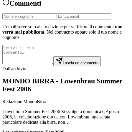
Commenti
L'email serve solo alla redazione per verificare il commento:
non
verrà mai pubblicata
. Nel commento appare solo il tuo nome e
cognome.
Lascia un commento
Dall'archivio
MONDO BIRRA - Lowenbrau Summer
Fest 2006
Redazione MondoBirra
Lowenbrau Summer Fest 2006 Si svolgerà domenica 6 Agosto
2006, in collaborazione diretta con Lowenbrau, una serata
particolare dedicata alla birra, non…