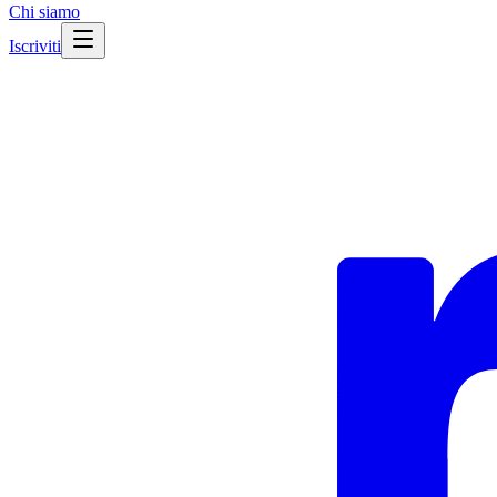
Chi siamo
Iscriviti