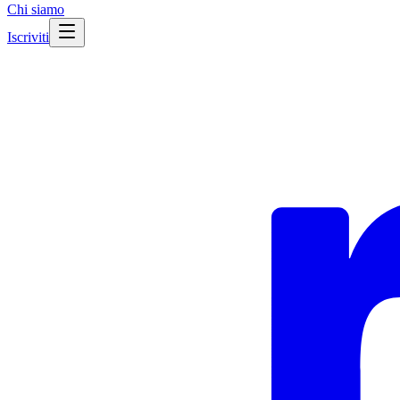
Chi siamo
Iscriviti