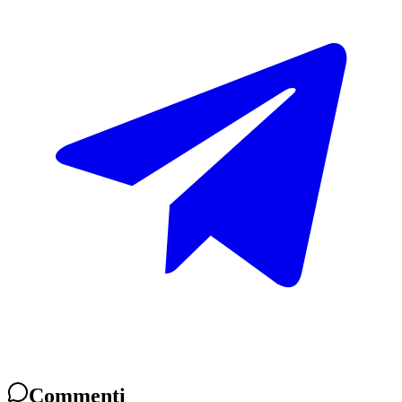
Commenti