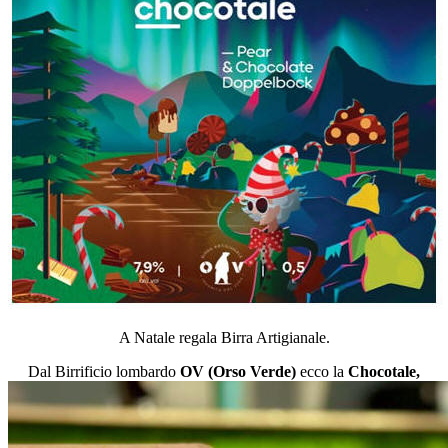
A Natale regala Birra Artigianale.
Dal Birrificio lombardo
OV (Orso Verde)
ecco la
Chocotale,