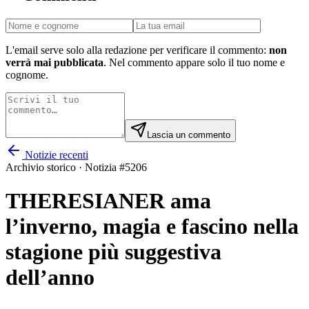
L'email serve solo alla redazione per verificare il commento:
non
verrà mai pubblicata
. Nel commento appare solo il tuo nome e
cognome.
Lascia un commento
Notizie recenti
Archivio storico · Notizia #
5206
THERESIANER ama
l’inverno, magia e fascino nella
stagione più suggestiva
dell’anno