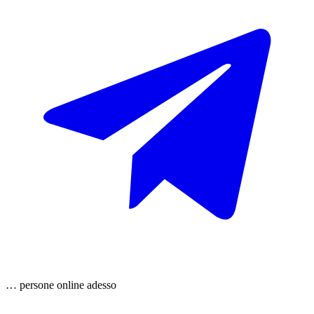
…
persone
online adesso