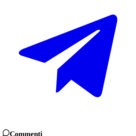
Commenti