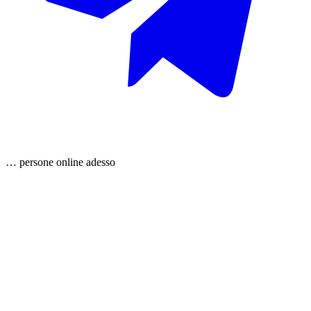
…
persone
online adesso