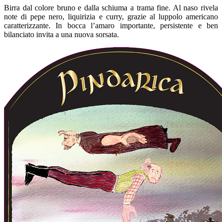
Birra dal colore bruno e dalla schiuma a trama fine. Al naso rivela
note di pepe nero, liquirizia e curry, grazie al luppolo americano
caratterizzante. In bocca l’amaro importante, persistente e ben
bilanciato invita a una nuova sorsata.