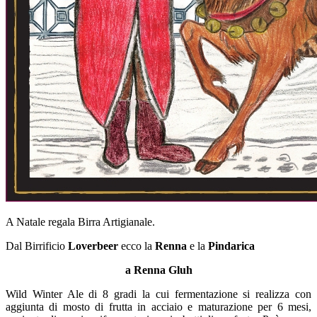
A Natale regala Birra Artigianale.
Dal Birrificio
Loverbeer
ecco la
Renna
e la
Pindarica
a Renna Gluh
Wild Winter Ale di 8 gradi la cui fermentazione si realizza con
aggiunta di mosto di frutta in acciaio e maturazione per 6 mesi,