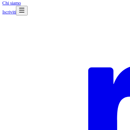
Chi siamo
Iscriviti