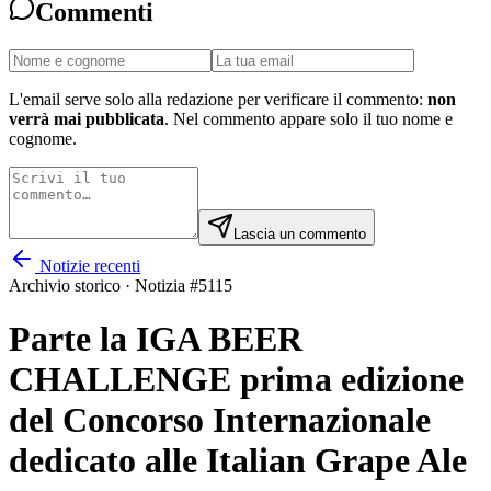
Commenti
L'email serve solo alla redazione per verificare il commento:
non
verrà mai pubblicata
. Nel commento appare solo il tuo nome e
cognome.
Lascia un commento
Notizie recenti
Archivio storico · Notizia #
5115
Parte la IGA BEER
CHALLENGE prima edizione
del Concorso Internazionale
dedicato alle Italian Grape Ale