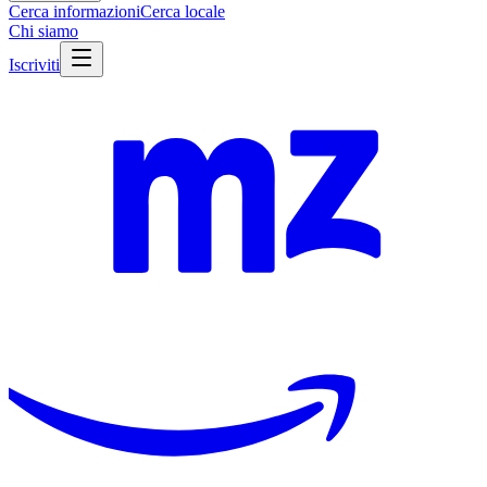
Cerca informazioni
Cerca locale
Chi siamo
Iscriviti