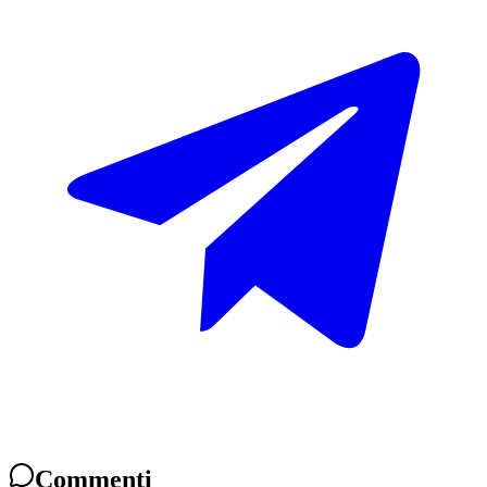
Commenti