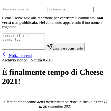
L'email serve solo alla redazione per verificare il commento:
non
verrà mai pubblicata
. Nel commento appare solo il tuo nome e
cognome.
Lascia un commento
Notizie recenti
Archivio storico · Notizia #
5110
È finalmente tempo di Cheese
2021!
Gli animali al centro della tredicesima edizione, a Bra (Cn) dal 17
al 20 settembre 2021