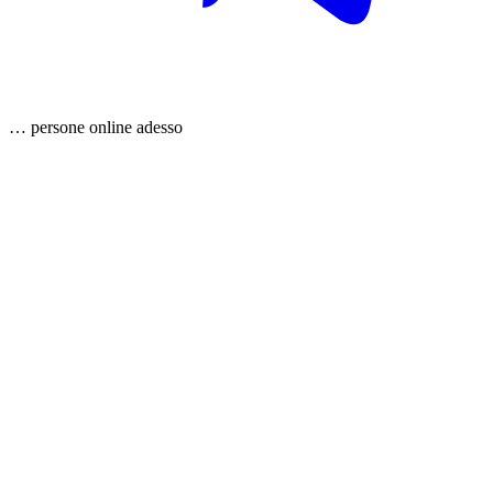
…
persone
online adesso