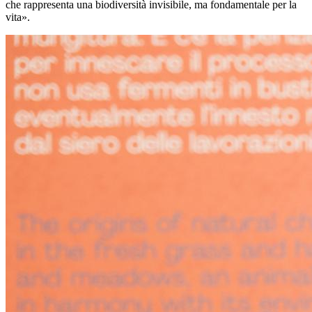
che rappresenta una biodiversità invisibile, ma fondamentale per la
vita».