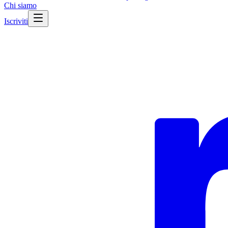
Chi siamo
Iscriviti